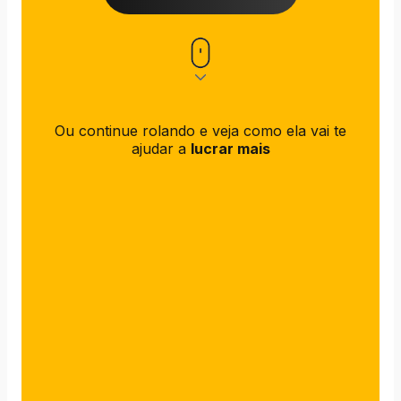
Ou continue rolando e veja como ela vai te
ajudar a
lucrar mais