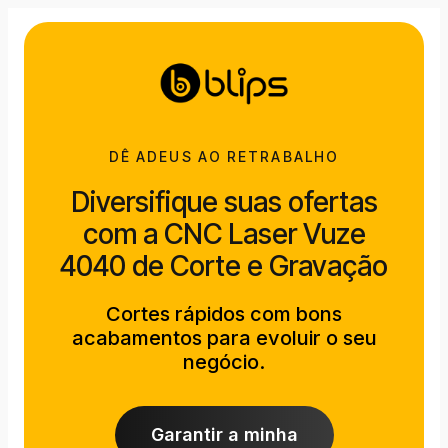
DÊ ADEUS AO RETRABALHO
Diversifique suas ofertas
com a CNC Laser Vuze
4040 de Corte e Gravação
Cortes rápidos com bons
acabamentos para evoluir o seu
negócio.
Garantir a minha