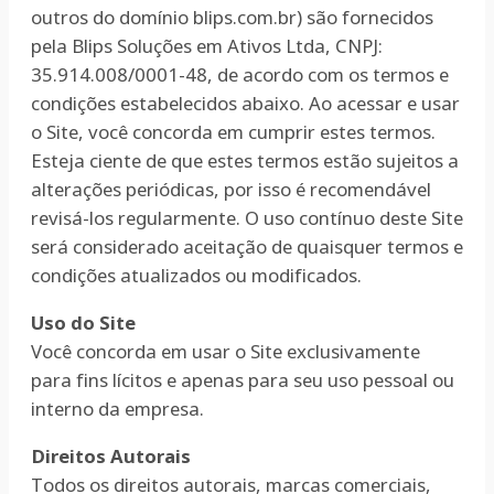
outros do domínio blips.com.br) são fornecidos
pela Blips Soluções em Ativos Ltda, CNPJ:
35.914.008/0001-48, de acordo com os termos e
condições estabelecidos abaixo. Ao acessar e usar
o Site, você concorda em cumprir estes termos.
Esteja ciente de que estes termos estão sujeitos a
alterações periódicas, por isso é recomendável
revisá-los regularmente. O uso contínuo deste Site
será considerado aceitação de quaisquer termos e
condições atualizados ou modificados.
Uso do Site
Você concorda em usar o Site exclusivamente
para fins lícitos e apenas para seu uso pessoal ou
interno da empresa.
Direitos Autorais
Todos os direitos autorais, marcas comerciais,