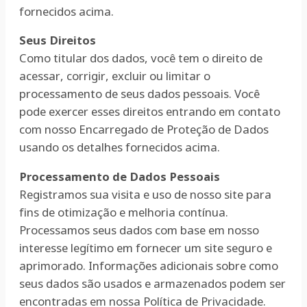
fornecidos acima.
Seus Direitos
Como titular dos dados, você tem o direito de
acessar, corrigir, excluir ou limitar o
processamento de seus dados pessoais. Você
pode exercer esses direitos entrando em contato
com nosso Encarregado de Proteção de Dados
usando os detalhes fornecidos acima.
Processamento de Dados Pessoais
Registramos sua visita e uso de nosso site para
fins de otimização e melhoria contínua.
Processamos seus dados com base em nosso
interesse legítimo em fornecer um site seguro e
aprimorado. Informações adicionais sobre como
seus dados são usados e armazenados podem ser
encontradas em nossa Política de Privacidade.