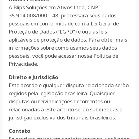
A Blips Soluções em Ativos Ltda, CNPJ:
35.914.008/0001-48, processará seus dados
pessoais em conformidade com a Lei Geral de
Proteção de Dados (“LGPD”) e outras leis
aplicáveis de proteção de dados. Para obter mais
informações sobre como usamos seus dados
pessoais, você pode acessar nossa Política de
Privacidade.
Direito e Jurisdição
Este acordo e qualquer disputa relacionada serão
regidos pela legislação brasileira. Quaisquer
disputas ou reivindicações decorrentes ou
relacionadas a este acordo serão submetidas à
jurisdição exclusiva dos tribunais brasileiros.
Contato
Se precisar entrar em contato conosco, você pode