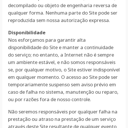
decompilado ou objeto de engenharia reversa de
qualquer forma. Nenhuma parte do Site pode ser
reproduzida sem nossa autorização expressa.
Disponibilidade
Nos esforçamos para garantir alta
disponibilidade do Site e manter a continuidade
do serviço; no entanto, a Internet não é sempre
um ambiente estável, e não somos responsáveis
se, por qualquer motivo, o Site estiver indisponível
em qualquer momento. O acesso ao Site pode ser
temporariamente suspenso sem aviso prévio em
caso de falha no sistema, manutenção ou reparo,
ou por razões fora de nosso controle.
Não seremos responsáveis por qualquer falha na
prestação ou atraso na prestação de um serviço
através deste Site resultante de qualquer evento