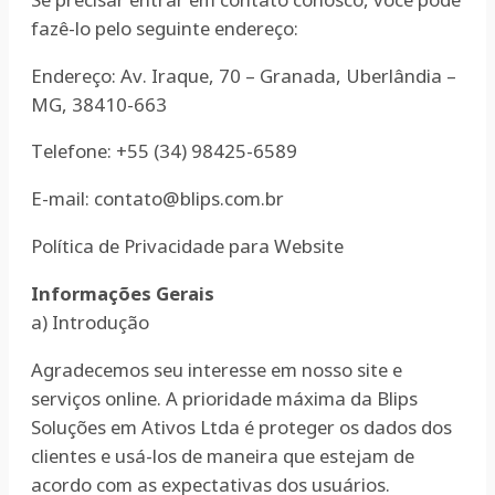
fazê-lo pelo seguinte endereço:
Endereço: Av. Iraque, 70 – Granada, Uberlândia –
MG, 38410-663
Telefone: +55 (34) 98425-6589
E-mail:
contato@blips.com.br
Política de Privacidade para Website
Informações Gerais
a) Introdução
Agradecemos seu interesse em nosso site e
serviços online. A prioridade máxima da Blips
Soluções em Ativos Ltda é proteger os dados dos
clientes e usá-los de maneira que estejam de
acordo com as expectativas dos usuários.