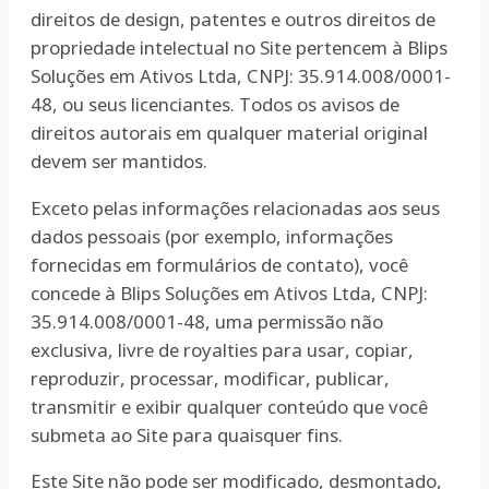
direitos de design, patentes e outros direitos de
propriedade intelectual no Site pertencem à Blips
Soluções em Ativos Ltda, CNPJ: 35.914.008/0001-
48, ou seus licenciantes. Todos os avisos de
direitos autorais em qualquer material original
devem ser mantidos.
Exceto pelas informações relacionadas aos seus
dados pessoais (por exemplo, informações
fornecidas em formulários de contato), você
concede à Blips Soluções em Ativos Ltda, CNPJ:
35.914.008/0001-48, uma permissão não
exclusiva, livre de royalties para usar, copiar,
reproduzir, processar, modificar, publicar,
transmitir e exibir qualquer conteúdo que você
submeta ao Site para quaisquer fins.
Este Site não pode ser modificado, desmontado,