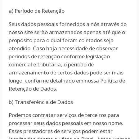
a) Período de Retenção
Seus dados pessoais fornecidos a nós através do
nosso site serão armazenados apenas até que o
propósito para o qual foram coletados seja
atendido. Caso haja necessidade de observar
períodos de retenção conforme legislação
comercial e tributária, o período de
armazenamento de certos dados pode ser mais
longo, conforme detalhado em nossa Política de
Retenção de Dados.
b) Transferência de Dados
Podemos contratar serviços de terceiros para
processar seus dados pessoais em nosso nome.
Esses prestadores de serviços podem estar