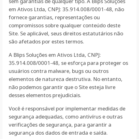
sem garantias de qualquer tipo. A Blips Soluções
em Ativos Ltda, CNPJ: 35.914.008/0001-48, não
fornece garantias, representações ou
compromissos sobre qualquer conteúdo deste
Site. Se aplicável, seus direitos estatutários não
são afetados por estes termos.
A Blips Soluções em Ativos Ltda, CNPJ:
35.914.008/0001-48, se esforça para proteger os
usuários contra malware, bugs ou outros
elementos de natureza destrutiva. No entanto,
não podemos garantir que o Site esteja livre
desses elementos prejudiciais.
Você é responsável por implementar medidas de
segurança adequadas, como antivírus e outras
verificações de segurança, para garantir a
segurança dos dados de entrada e saída.