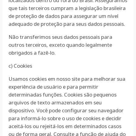
localizados dentro ou fora do Brasil. Asseguramos
que tais terceiros cumpram a legislação brasileira
de proteção de dados para assegurar um nível
adequado de proteção para seus dados pessoais.
Não transferimos seus dados pessoais para
outros terceiros, exceto quando legalmente
obrigados a fazê-lo.
c) Cookies
Usamos cookies em nosso site para melhorar sua
experiência de usuário e para permitir
determinadas funções. Cookies são pequenos
arquivos de texto armazenados em seu
dispositivo. Você pode configurar seu navegador
para informá-lo sobre o uso de cookies e decidir
aceitá-los ou rejeitá-los em determinados casos
ou de forma geral. Consulte a função de ajuda do