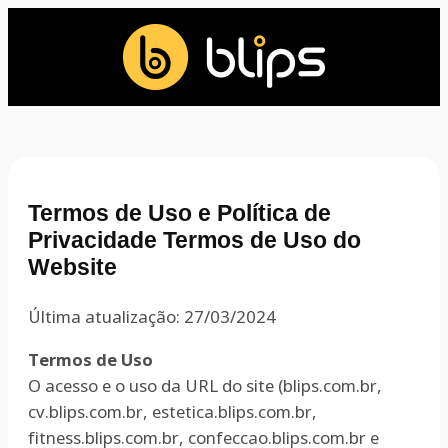
Termos de Uso e Política de
Privacidade Termos de Uso do
Website
Última atualização: 27/03/2024
Termos de Uso
O acesso e o uso da URL do site (blips.com.br,
cv.blips.com.br, estetica.blips.com.br,
fitness.blips.com.br, confeccao.blips.com.br e