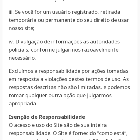
iii. Se você for um usuário registrado, retirada
temporária ou permanente do seu direito de usar
nosso site;
iv. Divulgação de informações às autoridades
policiais, conforme julgarmos razoavelmente
necessário.
Excluímos a responsabilidade por ações tomadas
em resposta a violações destes termos de uso. As
respostas descritas não são limitadas, e podemos
tomar qualquer outra ação que julgarmos
apropriada.
Isenção de Responsabilidade
O acesso e uso do Site são de sua inteira
responsabilidade. O Site é fornecido “como está”,