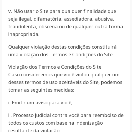
v. Não usar o Site para qualquer finalidade que
seja ilegal, difamatória, assediadora, abusiva,
fraudulenta, obscena ou de qualquer outra forma
inapropriada.
Qualquer violação destas condições constituirá
uma violação dos Termos e Condições do Site.
Violação dos Termos e Condições do Site
Caso consideremos que você violou qualquer um
desses termos de uso aceitáveis do Site, podemos
tomar as seguintes medidas:
i. Emitir um aviso para você;
ii. Processo judicial contra você para reembolso de
todos os custos com base na indenização
resultante da violação;