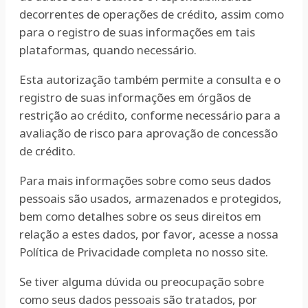
decorrentes de operações de crédito, assim como
para o registro de suas informações em tais
plataformas, quando necessário.
Esta autorização também permite a consulta e o
registro de suas informações em órgãos de
restrição ao crédito, conforme necessário para a
avaliação de risco para aprovação de concessão
de crédito.
Para mais informações sobre como seus dados
pessoais são usados, armazenados e protegidos,
bem como detalhes sobre os seus direitos em
relação a estes dados, por favor, acesse a nossa
Política de Privacidade completa no nosso site.
Se tiver alguma dúvida ou preocupação sobre
como seus dados pessoais são tratados, por