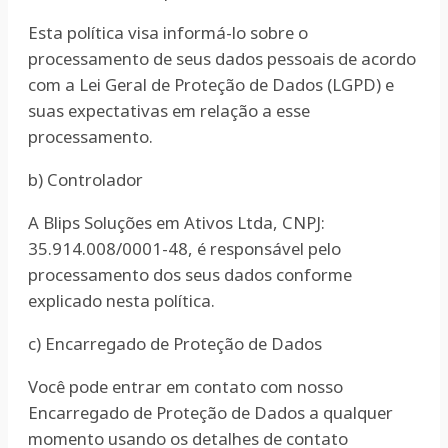
Esta política visa informá-lo sobre o
processamento de seus dados pessoais de acordo
com a Lei Geral de Proteção de Dados (LGPD) e
suas expectativas em relação a esse
processamento.
b) Controlador
A Blips Soluções em Ativos Ltda, CNPJ:
35.914.008/0001-48, é responsável pelo
processamento dos seus dados conforme
explicado nesta política.
c) Encarregado de Proteção de Dados
Você pode entrar em contato com nosso
Encarregado de Proteção de Dados a qualquer
momento usando os detalhes de contato