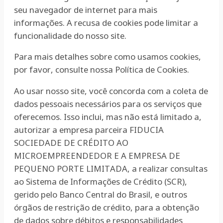
seu navegador de internet para mais
informações. A recusa de cookies pode limitar a
funcionalidade do nosso site.
Para mais detalhes sobre como usamos cookies,
por favor, consulte nossa Política de Cookies.
Ao usar nosso site, você concorda com a coleta de
dados pessoais necessários para os serviços que
oferecemos. Isso inclui, mas não está limitado a,
autorizar a empresa parceira FIDUCIA
SOCIEDADE DE CRÉDITO AO
MICROEMPREENDEDOR E A EMPRESA DE
PEQUENO PORTE LIMITADA, a realizar consultas
ao Sistema de Informações de Crédito (SCR),
gerido pelo Banco Central do Brasil, e outros
órgãos de restrição de crédito, para a obtenção
de dados sobre débitos e responsabilidades