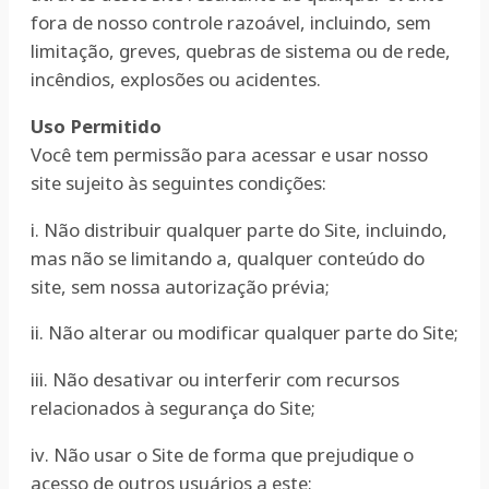
fora de nosso controle razoável, incluindo, sem
limitação, greves, quebras de sistema ou de rede,
incêndios, explosões ou acidentes.
Uso Permitido
Você tem permissão para acessar e usar nosso
site sujeito às seguintes condições:
i. Não distribuir qualquer parte do Site, incluindo,
mas não se limitando a, qualquer conteúdo do
site, sem nossa autorização prévia;
ii. Não alterar ou modificar qualquer parte do Site;
iii. Não desativar ou interferir com recursos
relacionados à segurança do Site;
iv. Não usar o Site de forma que prejudique o
acesso de outros usuários a este;