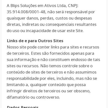
A Blips Soluções em Ativos Ltda, CNPJ:
35.914.008/0001-48, não será responsável por
quaisquer danos, perdas, custos ou despesas
diretas, indiretas ou consequenciais resultantes
do uso ou incapacidade de usar este Site.
Links de e para Outros Sites
Nosso site pode conter links para sites e recursos
de terceiros. Estes são fornecidos apenas para
sua informação e não constituem endosso de tais
sites ou recursos. Não temos controle sobre o
conteúdo de sites de terceiros e não assumimos
responsabilidade por eles, incluindo, mas não se
limitando a, qualquer conteúdo que possa
infringir direitos de terceiros ou ser obsceno,
difamatório ou controverso.
Dados Pessoais